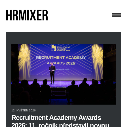
12. KVĚTEN 2026
Recruitment Academy Awards
2026: 11. ročník představil novou…