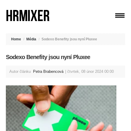
Home
/
Média
/
Sodexo Benefity jsou nyní Pluxee
Sodexo Benefity jsou nyní Pluxee
Autor článku
Petra Brabencová
čtvrtek, 08 únor 2024 00:00