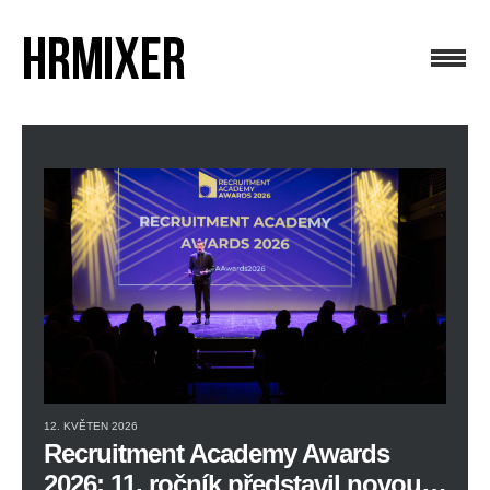
12. KVĚTEN 2026
Recruitment Academy Awards
2026: 11. ročník představil novou…