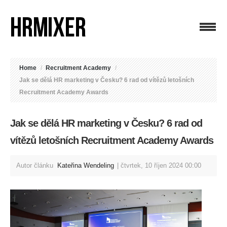
Home
/
Recruitment Academy
/
Jak se dělá HR marketing v Česku? 6 rad od vítězů letošních
Recruitment Academy Awards
Jak se dělá HR marketing v Česku? 6 rad od
vítězů letošních Recruitment Academy Awards
Autor článku
Kateřina Wendeling
čtvrtek, 10 říjen 2024 00:00