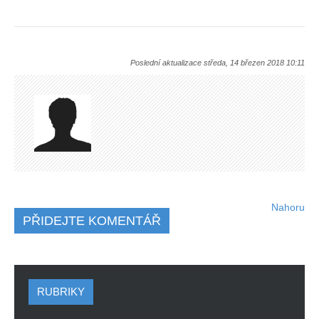
Poslední aktualizace středa, 14 březen 2018 10:11
Nahoru
PŘIDEJTE KOMENTÁŘ
RUBRIKY