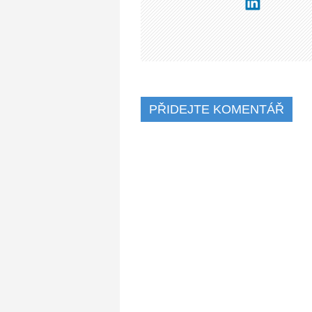
PŘIDEJTE KOMENTÁŘ