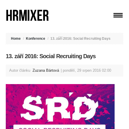
Home
/
Konference
/
13. září 2016: Social Recruiting Days
13. září 2016: Social Recruiting Days
Autor článku
Zuzana Bártová
pondělí, 29 srpen 2016 02:00