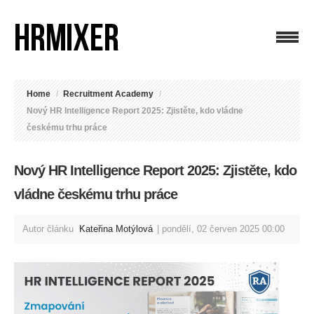
Home
/
Recruitment Academy
/
Nový HR Intelligence Report 2025: Zjistěte, kdo vládne
českému trhu práce
Nový HR Intelligence Report 2025: Zjistěte, kdo
vládne českému trhu práce
Autor článku
Kateřina Motýlová
pondělí, 02 červen 2025 00:00