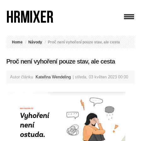
Home
/
Návody
/
Proč není vyhoření pouze stav, ale cesta
Proč není vyhoření pouze stav, ale cesta
Autor článku
Kateřina Wendeling
středa, 03 květen 2023 00:00