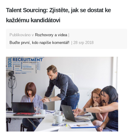
Talent Sourcing: Zjistěte, jak se dostat ke
každému kandidátovi
Publikováno v
Rozhovory a videa
Buďte první, kdo napíše komentář!
28 srp 2018